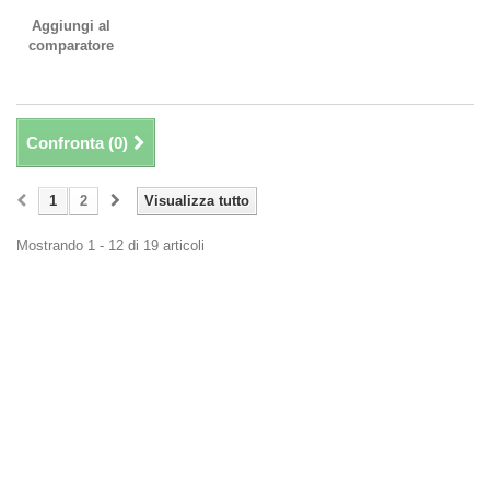
Aggiungi al
comparatore
Confronta (
0
)
1
2
Visualizza tutto
Mostrando 1 - 12 di 19 articoli