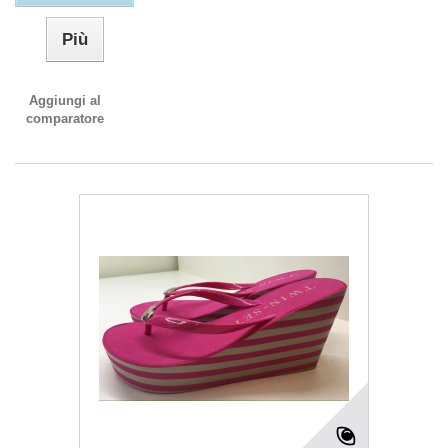
Più
Aggiungi al
comparatore