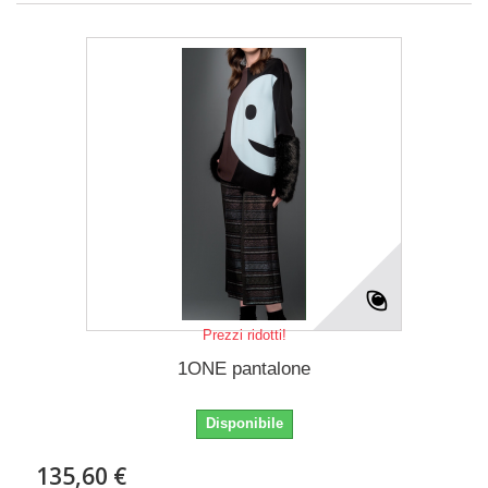
Prezzi ridotti!
1ONE pantalone
Disponibile
135,60 €