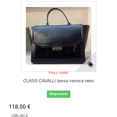
Prezzi ridotti!
CLASS CAVALLI borsa vernice nero
Disponibile
118,00 €
295,00 €